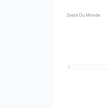
Zeste Du Monde