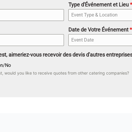
Type d'Événement et Lieu
Date de Votre Événement
*
st, aimeriez-vous recevoir des devis d'autres entreprises
n/No
st, would you like to receive quotes from other catering companies?