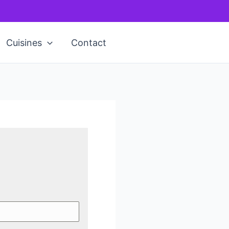
Cuisines
Contact